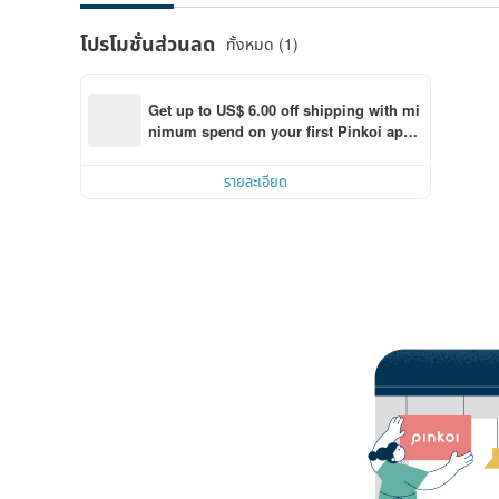
โปรโมชั่นส่วนลด
ทั้งหมด (1)
Get up to US$ 6.00 off shipping with mi
nimum spend on your first Pinkoi app 
order within 7 days!
รายละเอียด