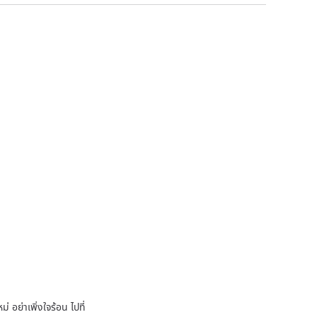
 อย่าเพิ่งใจร้อน ไปที่