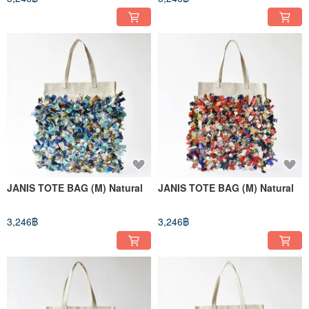
JANIS TOTE BAG (M) Natural
JANIS TOTE BAG (M) Natural
3,246฿
3,246฿