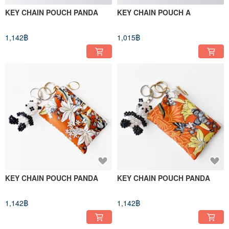
KEY CHAIN POUCH PANDA
KEY CHAIN POUCH A
1,142฿
1,015฿
KEY CHAIN POUCH PANDA
KEY CHAIN POUCH PANDA
1,142฿
1,142฿