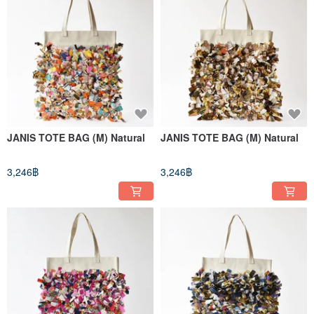
JANIS TOTE BAG (M) Natural
JANIS TOTE BAG (M) Natural
3,246฿
3,246฿