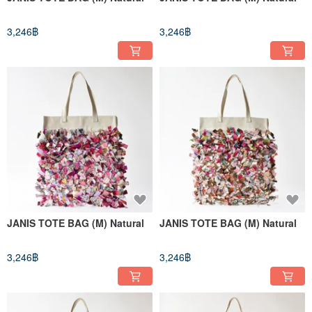
3,246฿
3,246฿
JANIS TOTE BAG (M) Natural
JANIS TOTE BAG (M) Natural
3,246฿
3,246฿