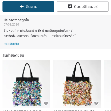
ติดตาม
ติดต่อดีไซเนอร์
ประกาศจากสตูดิโอ
07/08/2026
ร้านหยุดทำการในวันเสาร์ อาทิตย์ และวันหยุดนักขัตฤกษ์
การจัดส่งและการตอบข้อความจะดำเนินการในวันทำการถัดไป
อ่านเพิ่มเติม
สินค้ายอดนิยม