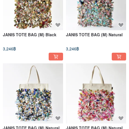
JANIS TOTE BAG (M) Black
JANIS TOTE BAG (M) Natural
3,246฿
3,246฿
JANIS TOTE BAG (M) Natural
JANIS TOTE BAG (M) Natural