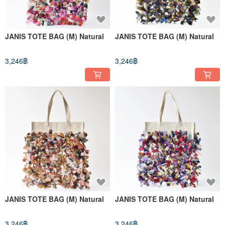
JANIS TOTE BAG (M) Natural
JANIS TOTE BAG (M) Natural
3,246฿
3,246฿
JANIS TOTE BAG (M) Natural
JANIS TOTE BAG (M) Natural
3,246฿
3,246฿