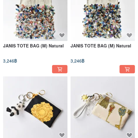
JANIS TOTE BAG (M) Natural
JANIS TOTE BAG (M) Natural
3,246฿
3,246฿