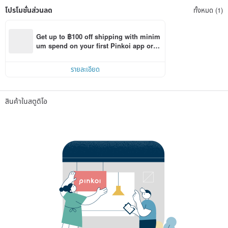
โปรโมชั่นส่วนลด
ทั้งหมด (1)
Get up to ฿100 off shipping with minim
um spend on your first Pinkoi app orde
r within 7 days!
รายละเอียด
สินค้าในสตูดิโอ