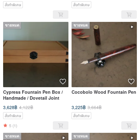
สั่งทำพิเศษ
สั่งทำพิเศษ
ขายหมด
ขายหมด
Cypress Fountain Pen Box /
Cocobolo Wood Fountain Pen
Handmade / Dovetail Joint
3,628฿
4,122฿
3,225฿
3,664฿
สั่งทำพิเศษ
สั่งทำพิเศษ
5
(1)
ขายหมด
ขายหมด