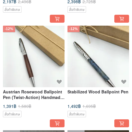
2,197฿
2,496฿
2,398฿
2,725฿
สั่งทำพิเศษ
สั่งทำพิเศษ
-12%
-12%
Austrian Rosewood Ballpoint
Stabilized Wood Ballpoint Pen
Pen (Twist-Action) Handmade
Pen
1,391฿
1,580฿
1,492฿
1,695฿
สั่งทำพิเศษ
สั่งทำพิเศษ