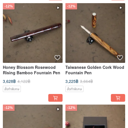
-12%
-12%
Honey Blossom Rosewood
Taiwanese Golden Cork Wood
Rising Bamboo Fountain Pen
Fountain Pen
3,628฿
4,122฿
3,225฿
3,664฿
สั่งทำพิเศษ
สั่งทำพิเศษ
-12%
-12%