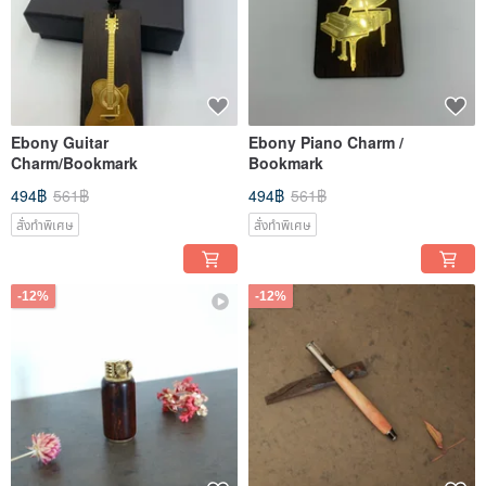
Ebony Guitar
Ebony Piano Charm /
Charm/Bookmark
Bookmark
494฿
561฿
494฿
561฿
สั่งทำพิเศษ
สั่งทำพิเศษ
-12%
-12%