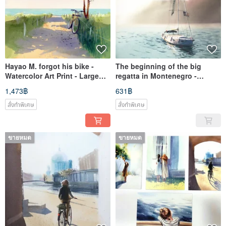
Hayao M. forgot his bike -
The beginning of the big
Watercolor Art Print - Large
regatta in Montenegro -
Poster Print
Watercolor Art Print - Poster
1,473฿
631฿
สั่งทำพิเศษ
สั่งทำพิเศษ
ขายหมด
ขายหมด