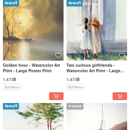
จัดส่งฟรี
จัดส่งฟรี
Golden hour - Watercolor Art
Two curious girlfriends -
Print - Large Poster Print
Watercolor Art Print - Large
Poster Print
1,473฿
1,473฿
สั่งทำพิเศษ
สั่งทำพิเศษ
จัดส่งฟรี
ขายหมด