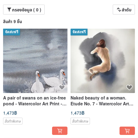
กรองข้อมูล ( 0 )
ลำดับ
สินค้า 9 ชิ้น
จัดส่งฟรี
จัดส่งฟรี
A pair of swans on an ice-free
Naked beauty of a woman.
pond - Watercolor Art Print -
Etude No. 7 - Watercolor Art
Large Poster Print
Print - Large Poster Print
1,473฿
1,473฿
สั่งทำพิเศษ
สั่งทำพิเศษ