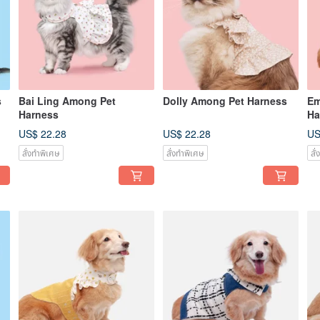
s
Bai Ling Among Pet
Dolly Among Pet Harness
Em
Harness
Ha
US$ 22.28
US$ 22.28
US
สั่งทำพิเศษ
สั่งทำพิเศษ
สั