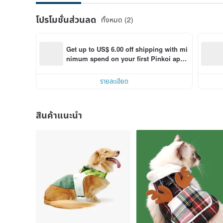
โปรโมชั่นส่วนลด
ทั้งหมด (2)
Get up to US$ 6.00 off shipping with mi
nimum spend on your first Pinkoi app 
order within 7 days!
รายละเอียด
สินค้าแนะนำ