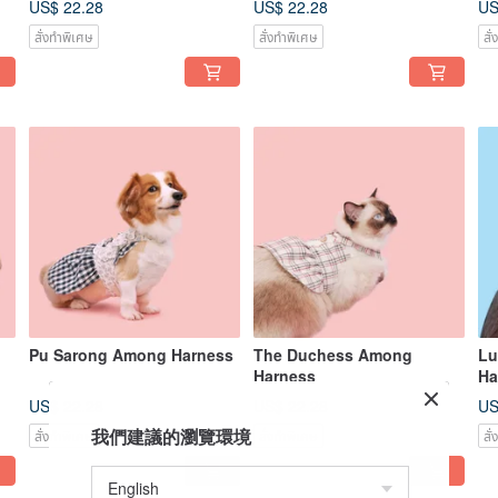
US$ 22.28
US$ 22.28
US
สั่งทำพิเศษ
สั่งทำพิเศษ
สั
Pu Sarong Among Harness
The Duchess Among
Lu
Harness
Ha
US$ 22.28
US$ 22.28
US
我們建議的瀏覽環境
สั่งทำพิเศษ
สั่งทำพิเศษ
สั