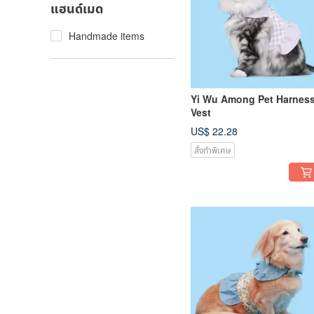
แฮนด์เมด
Handmade items
Yi Wu Among Pet Harnes
Vest
US$ 22.28
สั่งทำพิเศษ