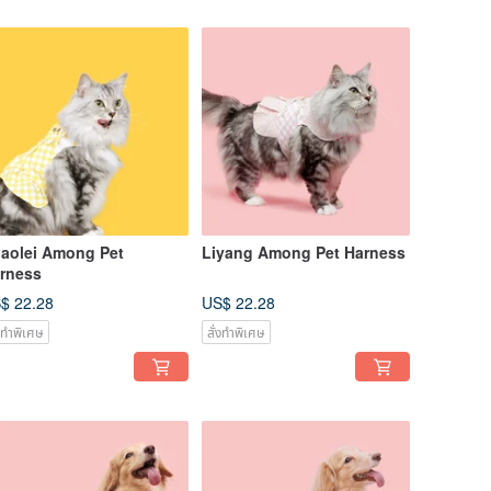
aolei Among Pet
Liyang Among Pet Harness
rness
$ 22.28
US$ 22.28
่งทำพิเศษ
สั่งทำพิเศษ