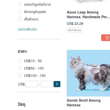
ของขวัญคริสต์มาส
Amongforpets
Azure Leap Among
Harness. Handmade Pet
เสื้อผ้าแมว
Apparel.
US$ 22.28
แสดงเพิ่มเติม
สั่งทำพิเศษ
ราคา
US$10 - 50
US$50 - 100
US$100 - 150
US$
-
Gentle Stroll Among
วัสดุ
Harness