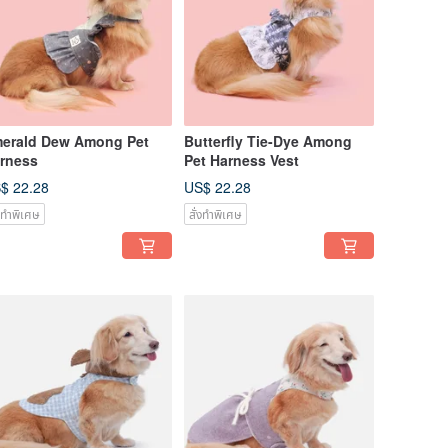
erald Dew Among Pet
Butterfly Tie-Dye Among
rness
Pet Harness Vest
$ 22.28
US$ 22.28
่งทำพิเศษ
สั่งทำพิเศษ