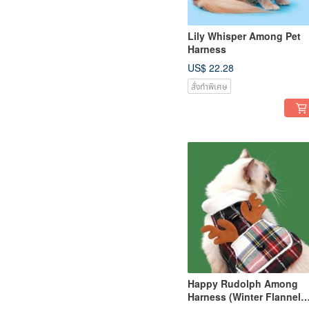
Lily Whisper Among Pet
Harness
US$ 22.28
สั่งทำพิเศษ
Happy Rudolph Among
Harness (Winter Flannel