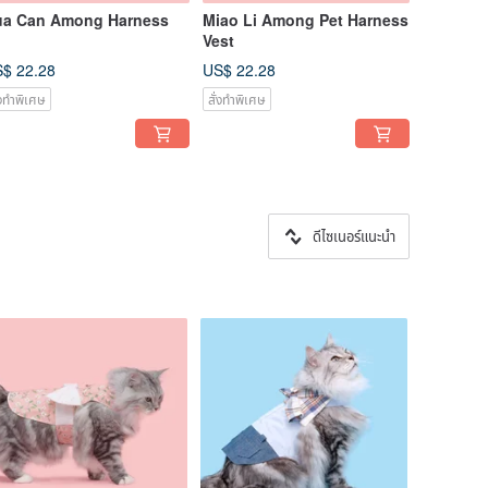
ua Can Among Harness
Miao Li Among Pet Harness
Vest
$ 22.28
US$ 22.28
่งทำพิเศษ
สั่งทำพิเศษ
ดีไซเนอร์แนะนำ