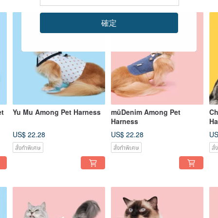
確定
t
Yu Mu Among Pet Harness
mǔDenim Among Pet
Ch
Harness
Ha
US$ 22.28
US$ 22.28
US
สั่งทำพิเศษ
สั่งทำพิเศษ
สั