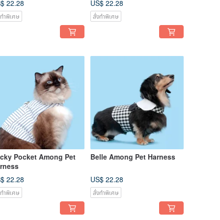
$ 22.28
US$ 22.28
่งทำพิเศษ
สั่งทำพิเศษ
cky Pocket Among Pet
Belle Among Pet Harness
rness
$ 22.28
US$ 22.28
่งทำพิเศษ
สั่งทำพิเศษ