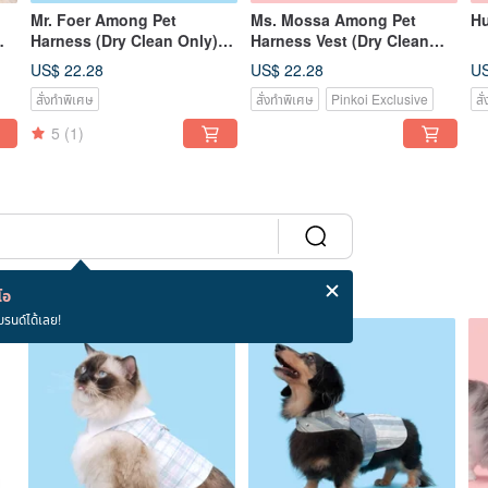
Mr. Foer Among Pet
Ms. Mossa Among Pet
H
Harness (Dry Clean Only)
Harness Vest (Dry Clean
Dog Clothes Cat Clothes
Only)
US$ 22.28
US$ 22.28
US
สั่งทำพิเศษ
สั่งทำพิเศษ
Pinkoi Exclusive
สั
5
(1)
โอ
บรนด์ได้เลย!