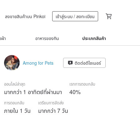
ลงขายสินค้าบน Pinkoi
เข้าสู่ระบบ / ลงทะเบียน
้อผ้า
อาหารของกิน
ประเภทสินค้า
Among for Pets
ติดต่อดีไซเนอร์
ออนไลน์ล่าสุด
เรทการตอบกลับ
มากกว่า 1 อาทิตย์ที่ผ่านมา
40%
การตอบกลับ
เตรียมการจัดส่ง
ภายใน 1 วัน
มากกว่า 7 วัน