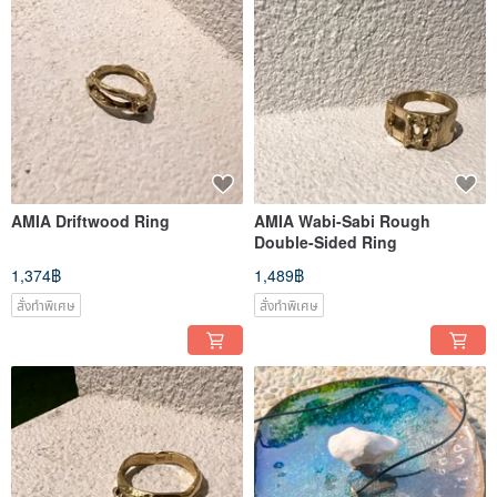
AMIA Driftwood Ring
AMIA Wabi-Sabi Rough
Double-Sided Ring
1,374฿
1,489฿
สั่งทำพิเศษ
สั่งทำพิเศษ