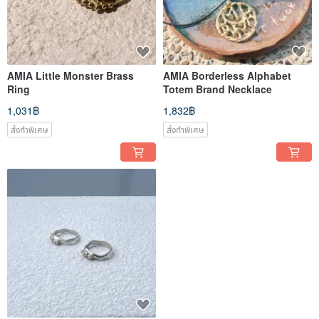
AMIA Little Monster Brass
AMIA Borderless Alphabet
Ring
Totem Brand Necklace
1,031฿
1,832฿
สั่งทำพิเศษ
สั่งทำพิเศษ