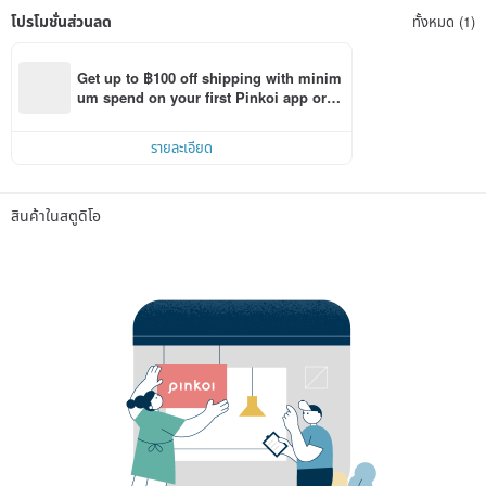
โปรโมชั่นส่วนลด
ทั้งหมด (1)
Get up to ฿100 off shipping with minim
um spend on your first Pinkoi app orde
r within 7 days!
รายละเอียด
สินค้าในสตูดิโอ