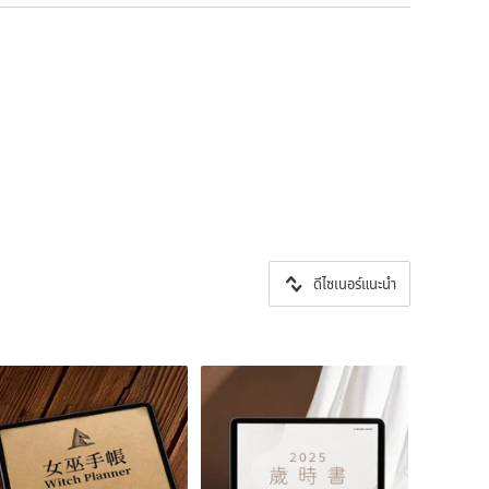
ดีไซเนอร์แนะนำ