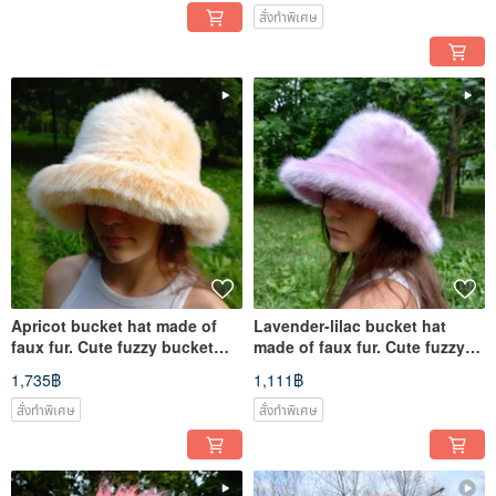
สั่งทำพิเศษ
Apricot bucket hat made of
Lavender-lilac bucket hat
faux fur. Cute fuzzy bucket
made of faux fur. Cute fuzzy
hats. Fluffy warm hat.
bucket hats. Stylish hat.
1,735฿
1,111฿
สั่งทำพิเศษ
สั่งทำพิเศษ