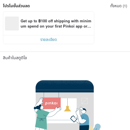
โปรโมชั่นส่วนลด
ทั้งหมด (1)
Get up to ฿100 off shipping with minim
um spend on your first Pinkoi app orde
r within 7 days!
รายละเอียด
สินค้าในสตูดิโอ