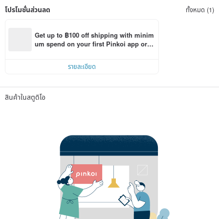
โปรโมชั่นส่วนลด
ทั้งหมด (1)
Get up to ฿100 off shipping with minim
um spend on your first Pinkoi app orde
r within 7 days!
รายละเอียด
สินค้าในสตูดิโอ