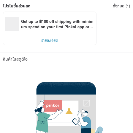
โปรโมชั่นส่วนลด
ทั้งหมด (1)
Get up to ฿100 off shipping with minim
um spend on your first Pinkoi app orde
r within 7 days!
รายละเอียด
สินค้าในสตูดิโอ