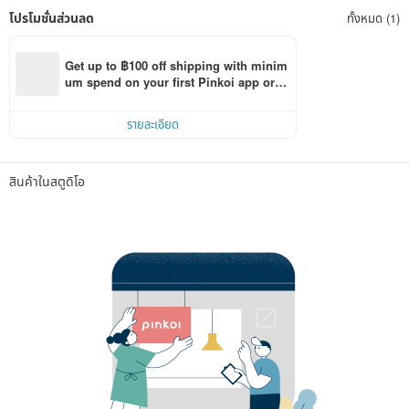
โปรโมชั่นส่วนลด
ทั้งหมด (1)
Get up to ฿100 off shipping with minim
um spend on your first Pinkoi app orde
r within 7 days!
รายละเอียด
สินค้าในสตูดิโอ