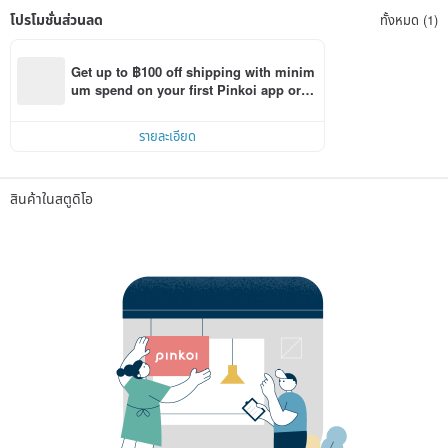
โปรโมชั่นส่วนลด
ทั้งหมด (1)
Get up to ฿100 off shipping with minim
um spend on your first Pinkoi app orde
r within 7 days!
รายละเอียด
สินค้าในสตูดิโอ