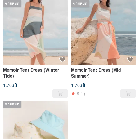
ขายหมด
ขายหมด
Memoir Tent Dress (Winter
Memoir Tent Dress (Mid
Tide)
Summer)
1,703฿
1,703฿
5
(1)
ขายหมด