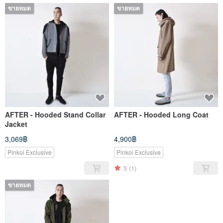
ขายหมด
ขายหมด
AFTER - Hooded Stand Collar
AFTER - Hooded Long Coat
Jacket
3,069฿
4,900฿
Pinkoi Exclusive
Pinkoi Exclusive
5
(1)
ขายหมด