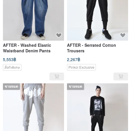
AFTER - Washed Elastic
AFTER - Serrated Cotton
Waistband Denim Pants
Trousers
5,553฿
2,267฿
สั่งทำพิเศษ
Pinkoi Exclusive
ขายหมด
ขายหมด