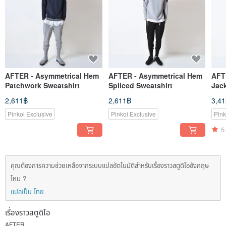
AFTER - Asymmetrical Hem
AFTER - Asymmetrical Hem
AFT
Patchwork Sweatshirt
Spliced Sweatshirt
Jac
2,611฿
2,611฿
3,4
Pinkoi Exclusive
Pinkoi Exclusive
Pink
5
คุณต้องการความช่วยเหลือจากระบบแปลอัตโนมัติสำหรับเรื่องราวสตูดิโออังกฤษ
ไหม ?
แปลเป็น ไทย
เรื่องราวสตูดิโอ
AFTER