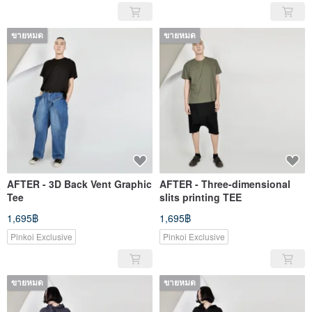
ขายหมด
ขายหมด
AFTER - 3D Back Vent Graphic
AFTER - Three-dimensional
Tee
slits printing TEE
1,695฿
1,695฿
Pinkoi Exclusive
Pinkoi Exclusive
ขายหมด
ขายหมด