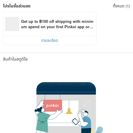
โปรโมชั่นส่วนลด
ทั้งหมด (1)
Get up to ฿100 off shipping with minim
um spend on your first Pinkoi app orde
r within 7 days!
รายละเอียด
สินค้าในสตูดิโอ