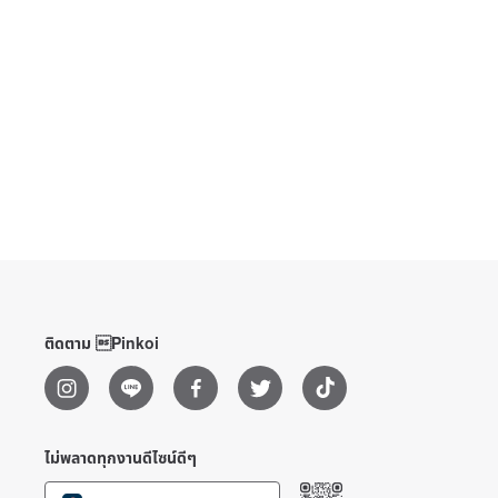
ติดตาม Pinkoi
ไม่พลาดทุกงานดีไซน์ดีๆ