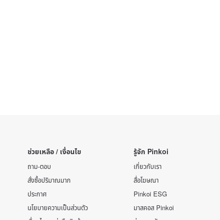
ช่วยเหลือ / เงื่อนไข
รู้จัก Pinkoi
ถาม-ตอบ
เกี่ยวกับเรา
สั่งซื้อปริมาณมาก
สื่อโฆษณา
ประกาศ
Pinkoi ESG
นโยบายความเป็นส่วนตัว
มาสคอส Pinkoi