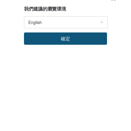
我們建議的瀏覽環境
確定