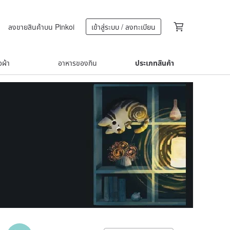
ลงขายสินค้าบน Pinkoi
เข้าสู่ระบบ / ลงทะเบียน
้อผ้า
อาหารของกิน
ประเภทสินค้า