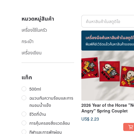
หมวดหมู่สินค้า
เครื่องใช้ในครัว
สินค้า 4 ชิ้น
เครื่องมือค้นหาสินค้าในสตูดิ
กระเป๋า
พิมพ์คีย์เวิร์ดแล้วค้นหาสินค้าของแ
เครื่องเขียน
แท็ก
500ml
ฉนวนกันความร้อนและการ
ถนอมน้ำแข็ง
2026 Year of the Horse "N
Angry" Spring Couplet
ชีวิตที่บ้าน
US$ 2.23
การคุ้มครองสิ่งแวดล้อม
กีฬาและการพักผ่อน