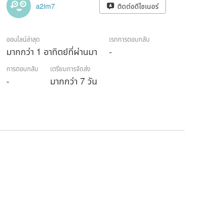
a2im7
ติดต่อดีไซเนอร์
ออนไลน์ล่าสุด
เรทการตอบกลับ
มากกว่า 1 อาทิตย์ที่ผ่านมา
-
การตอบกลับ
เตรียมการจัดส่ง
-
มากกว่า 7 วัน