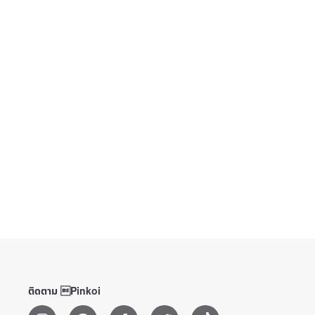
ติดตาม Pinkoi