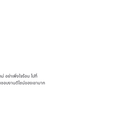
 อย่าเพิ่งใจร้อน ไปที่
ชื่นชอบงานดีไซน์ของเขามาก