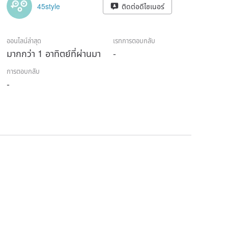
45style
ติดต่อดีไซเนอร์
ออนไลน์ล่าสุด
เรทการตอบกลับ
มากกว่า 1 อาทิตย์ที่ผ่านมา
-
การตอบกลับ
-