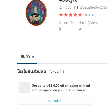
ญี่ปุ่น
เปิดสตูดิโอเมื่อ 202
0.0
(0)
จำนวนสินค้า
จำนวนผู้ติดตาม
0
4
สินค้า
0
โปรโมชั่นส่วนลด
ทั้งหมด (1)
Get up to US$ 6.00 off shipping with mi
nimum spend on your first Pinkoi app 
order within 7 days!
รายละเอียด