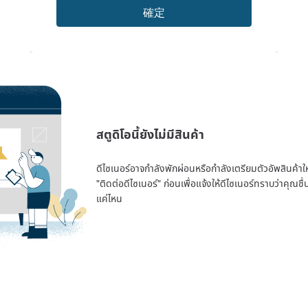
確定
สตูดิโอนี้ยังไม่มีสินค้า
ดีไซเนอร์อาจกำลังพักผ่อนหรือกำลังเตรียมตัวอัพสินค้าใหม่
"ติดต่อดีไซเนอร์" ก่อนเพื่อแจ้งให้ดีไซเนอร์ทราบว่าคุณ
แค่ไหน