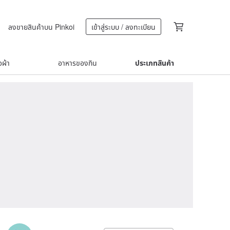
ลงขายสินค้าบน Pinkoi
เข้าสู่ระบบ / ลงทะเบียน
้อผ้า
อาหารของกิน
ประเภทสินค้า