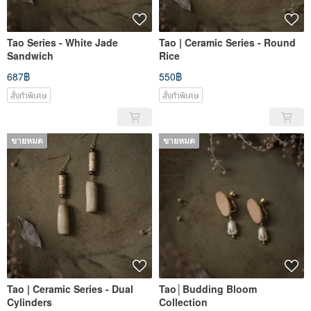
Tao Series - White Jade
Tao | Ceramic Series - Round
Sandwich
Rice
687฿
550฿
สั่งทำพิเศษ
สั่งทำพิเศษ
ขายหมด
ขายหมด
Tao | Ceramic Series - Dual
Tao│Budding Bloom
Cylinders
Collection