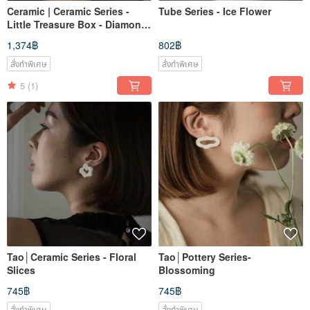
Ceramic | Ceramic Series -
Tube Series - Ice Flower
Little Treasure Box - Diamond
Shape
1,374฿
802฿
สั่งทำพิเศษ
สั่งทำพิเศษ
5
(1)
Tao│Ceramic Series - Floral
Tao│Pottery Series-
Slices
Blossoming
745฿
745฿
สั่งทำพิเศษ
สั่งทำพิเศษ