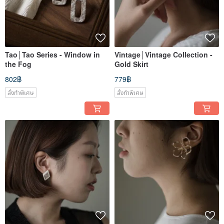
Tao│Tao Series - Window in
Vintage│Vintage Collection -
the Fog
Gold Skirt
802฿
779฿
สั่งทำพิเศษ
สั่งทำพิเศษ