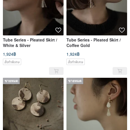
Tube Series - Pleated Skirt /
Tube Series - Pleated Skirt /
White & Silver
Coffee Gold
1,924฿
1,924฿
สั่งทำพิเศษ
สั่งทำพิเศษ
ขายหมด
ขายหมด