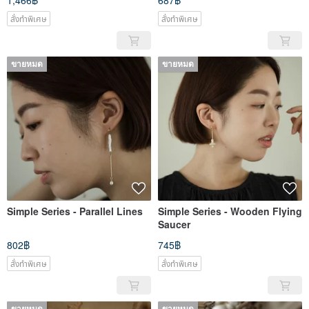
1,466฿
687฿
สั่งทำพิเศษ
สั่งทำพิเศษ
ขายหมด
ขายหมด
Simple Series - Parallel Lines
Simple Series - Wooden Flying
Saucer
802฿
745฿
สั่งทำพิเศษ
สั่งทำพิเศษ