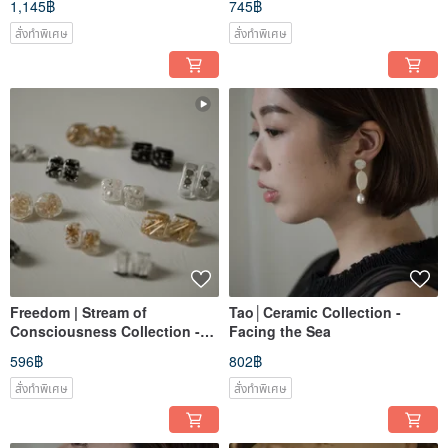
1,145฿
745฿
สั่งทำพิเศษ
สั่งทำพิเศษ
Freedom | Stream of
Tao│Ceramic Collection -
Consciousness Collection -
Facing the Sea
Asteroids
596฿
802฿
สั่งทำพิเศษ
สั่งทำพิเศษ