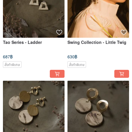
Tao Series - Ladder
Swing Collection - Little Twig
687฿
630฿
สั่งทำพิเศษ
สั่งทำพิเศษ