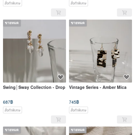
สั่งทำพิเศษ
สั่งทำพิเศษ
ขายหมด
ขายหมด
Swing│Sway Collection - Drop
Vintage Series - Amber Mica
687฿
745฿
สั่งทำพิเศษ
สั่งทำพิเศษ
ขายหมด
ขายหมด