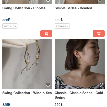
Swing Collection - Ripples
Simple Series - Beaded
825฿
630฿
สั่งทำพิเศษ
สั่งทำพิเศษ
Swing Collection - Wind & Sea
Classic | Classic Series - Cold
Spring
825฿
550฿