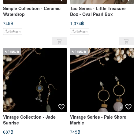
Simple Collection - Ceramic
Tao Series - Little Treasure
Waterdrop
Box - Oval Pearl Box
745฿
1,374฿
สั่งทำพิเศษ
สั่งทำพิเศษ
ขายหมด
ขายหมด
Vintage Collection - Jade
Vintage Series - Pale Shore
Sunrise
Marble
687฿
745฿