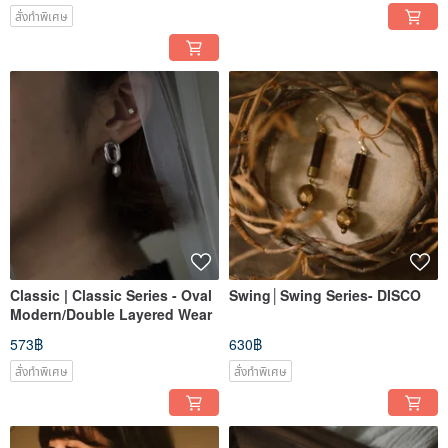
สั่งทำพิเศษ
Classic | Classic Series - Oval
Swing│Swing Series- DISCO
Modern/Double Layered Wear
573฿
630฿
สั่งทำพิเศษ
สั่งทำพิเศษ