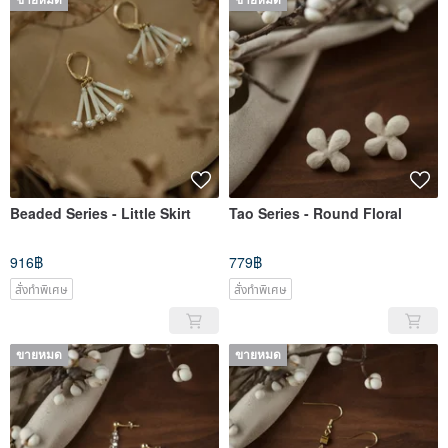
ขายหมด
ขายหมด
Beaded Series - Little Skirt
Tao Series - Round Floral
916฿
779฿
สั่งทำพิเศษ
สั่งทำพิเศษ
ขายหมด
ขายหมด