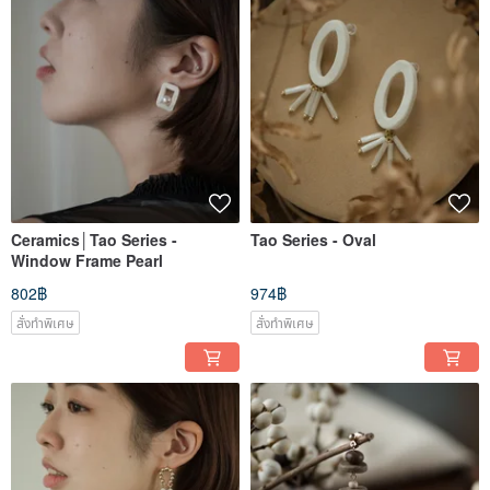
Ceramics│Tao Series -
Tao Series - Oval
Window Frame Pearl
802฿
974฿
สั่งทำพิเศษ
สั่งทำพิเศษ