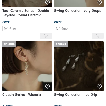
Tao│Ceramic Series - Double
Swing Collection Ivory Drops
Layered Round Ceramic
802฿
687฿
สั่งทำพิเศษ
สั่งทำพิเศษ
ขายหมด
ขายหมด
Classic Series - Wisteria
Swing Collection - Ice Drip