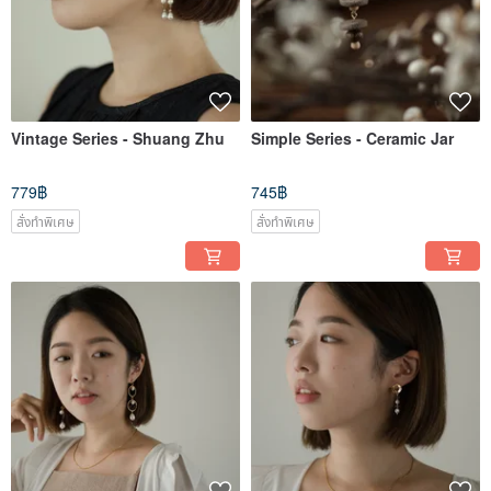
Vintage Series - Shuang Zhu
Simple Series - Ceramic Jar
779฿
745฿
สั่งทำพิเศษ
สั่งทำพิเศษ