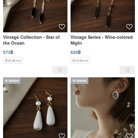
Vintage Collection - Star of
Vintage Series - Wine-colored
the Ocean
Night
573฿
630฿
สั่งทำพิเศษ
สั่งทำพิเศษ
ขายหมด
ขายหมด