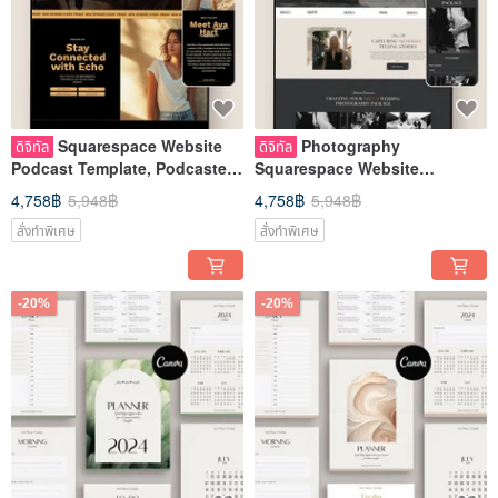
Squarespace Website
Photography
ดิจิทัล
ดิจิทัล
Podcast Template, Podcaster
Squarespace Website
Website, Editable Website
Template, Wedding
4,758฿
5,948฿
4,758฿
5,948฿
Photographer Website
สั่งทำพิเศษ
สั่งทำพิเศษ
-20%
-20%