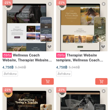
-21%
-21%
Wellness Coach
Therapist Website
ดิจิทัล
ดิจิทัล
Website, Therapist Website
template, Wellness Coach
template, Counselor
Website, Counselor
4,758฿
5,948฿
4,758฿
5,948฿
Psychologist
Psychologist
สั่งทำพิเศษ
สั่งทำพิเศษ
-21%
-21%