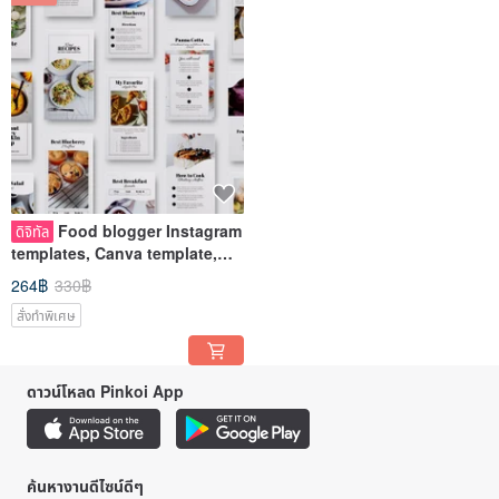
Food blogger Instagram
ดิจิทัล
templates, Canva template,
Instagram stories and posts
264฿
330฿
สั่งทำพิเศษ
ดาวน์โหลด Pinkoi App
ค้นหางานดีไซน์ดีๆ