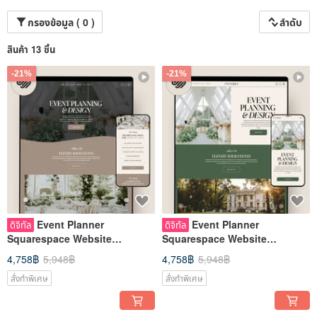
กรองข้อมูล ( 0 )
ลำดับ
สินค้า 13 ชิ้น
-21%
-21%
Event Planner
Event Planner
ดิจิทัล
ดิจิทัล
Squarespace Website
Squarespace Website
Template, Wedding Planner
Template, Event Planning
4,758฿
5,948฿
4,758฿
5,948฿
Template
Template
สั่งทำพิเศษ
สั่งทำพิเศษ