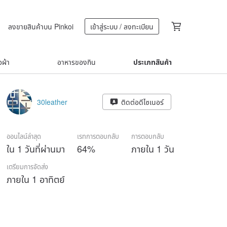
ลงขายสินค้าบน Pinkoi
เข้าสู่ระบบ / ลงทะเบียน
้อผ้า
อาหารของกิน
ประเภทสินค้า
30leather
ติดต่อดีไซเนอร์
ออนไลน์ล่าสุด
เรทการตอบกลับ
การตอบกลับ
ใน 1 วันที่ผ่านมา
64%
ภายใน 1 วัน
เตรียมการจัดส่ง
ภายใน 1 อาทิตย์