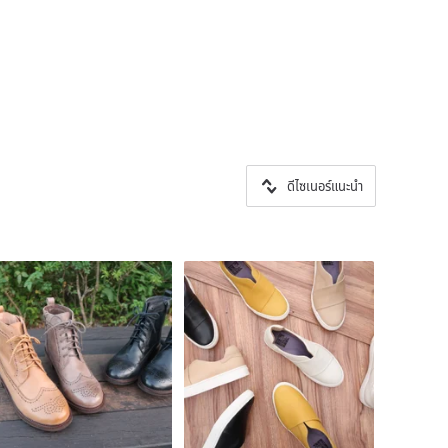
ดีไซเนอร์แนะนำ