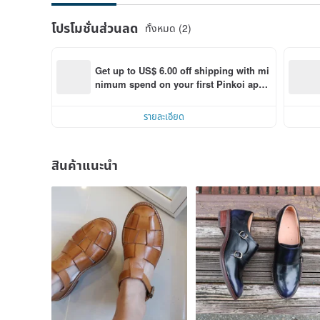
โปรโมชั่นส่วนลด
ทั้งหมด (2)
Get up to US$ 6.00 off shipping with mi
nimum spend on your first Pinkoi app 
order within 7 days!
รายละเอียด
สินค้าแนะนำ