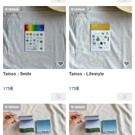
ขายหมด
ขายหมด
Tattoo : Smile
Tattoo : Lifestyle
175฿
175฿
ขายหมด
ขายหมด