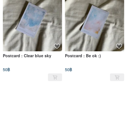
Postcard : Clear blue sky
Postcard : Be ok :)
50฿
50฿
ขายหมด
ขายหมด