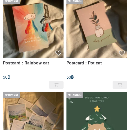
ขายหมด
ขายหมด
Postcard : Rainbow cat
Postcard : Pot cat
50฿
50฿
ขายหมด
ขายหมด