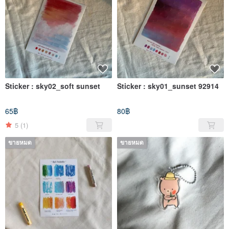
Sticker : sky02_soft sunset
Sticker : sky01_sunset 92914
65฿
80฿
5
(1)
ขายหมด
ขายหมด