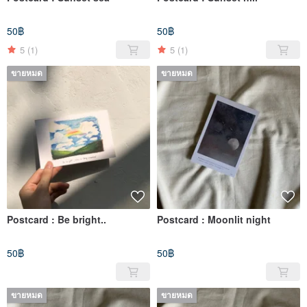
50฿
50฿
5
(1)
5
(1)
ขายหมด
ขายหมด
Postcard : Be bright..
Postcard : Moonlit night
50฿
50฿
ขายหมด
ขายหมด