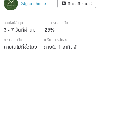
24greenhome
ติดต่อดีไซเนอร์
ออนไลน์ล่าสุด
เรทการตอบกลับ
3 - 7 วันที่ผ่านมา
25%
การตอบกลับ
เตรียมการจัดส่ง
ภายในไม่กี่ชั่วโมง
ภายใน 1 อาทิตย์