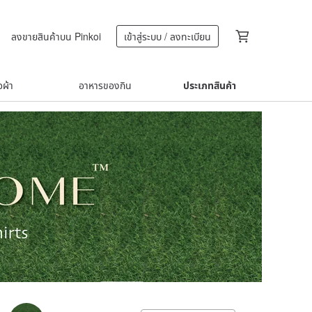
ลงขายสินค้าบน Pinkoi
เข้าสู่ระบบ / ลงทะเบียน
้อผ้า
อาหารของกิน
ประเภทสินค้า