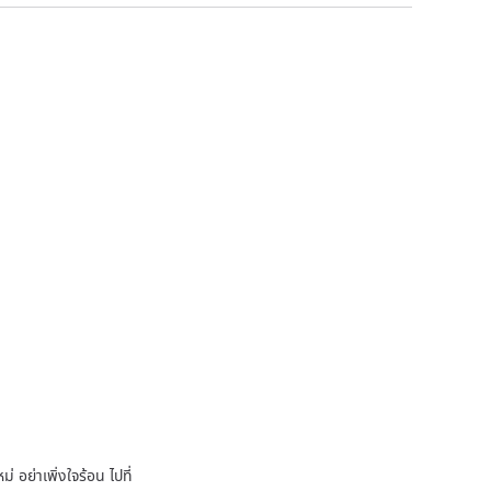
 อย่าเพิ่งใจร้อน ไปที่