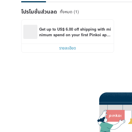
โปรโมชั่นส่วนลด
ทั้งหมด (1)
Get up to US$ 6.00 off shipping with mi
nimum spend on your first Pinkoi app 
order within 7 days!
รายละเอียด