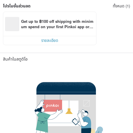
โปรโมชั่นส่วนลด
ทั้งหมด (1)
Get up to ฿100 off shipping with minim
um spend on your first Pinkoi app orde
r within 7 days!
รายละเอียด
สินค้าในสตูดิโอ