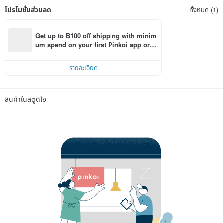
โปรโมชั่นส่วนลด
ทั้งหมด (1)
Get up to ฿100 off shipping with minim
um spend on your first Pinkoi app orde
r within 7 days!
รายละเอียด
สินค้าในสตูดิโอ