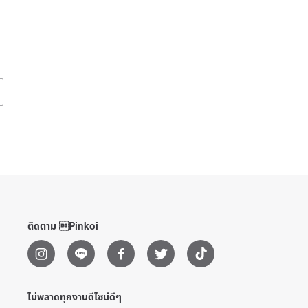
ติดตาม Pinkoi
ไม่พลาดทุกงานดีไซน์ดีๆ