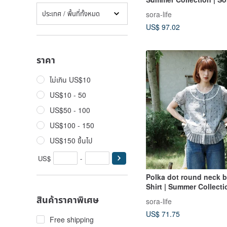
ประเทศ / พื้นที่ทั้งหมด
sora-life
US$ 97.02
ราคา
ไม่เกิน US$10
US$10 - 50
US$50 - 100
US$100 - 150
US$150 ขึ้นไป
US$
-
Polka dot round neck b
Shirt | Summer Collecti
2168
สินค้าราคาพิเศษ
sora-life
US$ 71.75
Free shipping