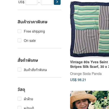
US$
-
สินค้าราคาพิเศษ
Free shipping
On sale
สั่งทำพิเศษ
Vintage 80s Yves Saint
Stripes Silk Scarf, 30 x
สินค้าสั่งทำพิเศษ
Satin Scarf
Orange​ Soda​ Panda
US$ 98.21
วัสดุ
ผ้าฝ้าย
หนังแท้