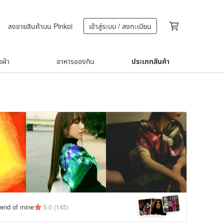
ลงขายสินค้าบน Pinkoi
เข้าสู่ระบบ / ลงทะเบียน
้อผ้า
อาหารของกิน
ประเภทสินค้า
iend of mine
5.0
(145)