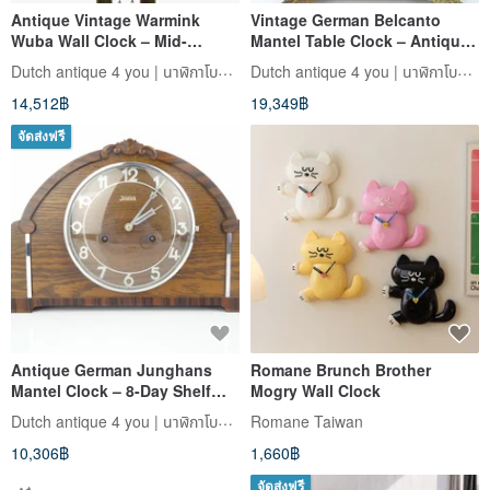
Antique Vintage Warmink
Vintage German Belcanto
Wuba Wall Clock – Mid-
Mantel Table Clock – Antique
Century Large Wooden Clock
Mid-Century Minimalist
Dutch antique 4 you | นาฬิกาโบราณยุโรป
Dutch antique 4 you | นาฬิกาโบราณยุโรป
14,512฿
19,349฿
จัดส่งฟรี
Antique German Junghans
Romane Brunch Brother
Mantel Clock – 8-Day Shelf
Mogry Wall Clock
Bracket, 1950s
Dutch antique 4 you | นาฬิกาโบราณยุโรป
Romane Taiwan
10,306฿
1,660฿
จัดส่งฟรี