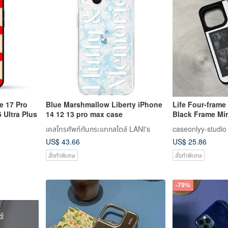
e 17 Pro
Blue Marshmallow Liberty iPhone
Life Four-fram
Ultra Plus
14 12 13 pro max case
Black Frame Mi
เคสโทรศัพท์กันกระแทกสไตล์ LANI's
caseonlyy-studio
US$ 43.66
US$ 25.86
สั่งทำพิเศษ
สั่งทำพิเศษ
-79%
殼