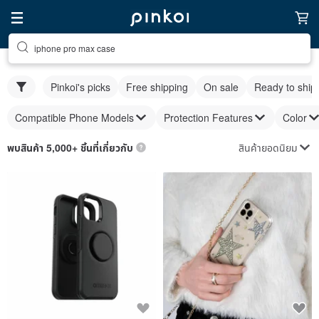
iphone pro max case
Pinkoi's picks
Free shipping
On sale
Ready to ship
Compatible Phone Models
Protection Features
Color
สินค้ายอดนิยม
พบสินค้า 5,000+ ชิ้นที่เกี่ยวกับ