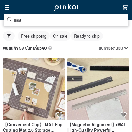
imat
Free shipping
On sale
Ready to ship
สินค้ายอดนิยม
พบสินค้า 53 ชิ้นที่เกี่ยวกับ
【Convenient Clip】iMAT Flip
【Magnetic Alignment】iMAT
Cutting Mat 2.0 Storage
High-Quality Powerful