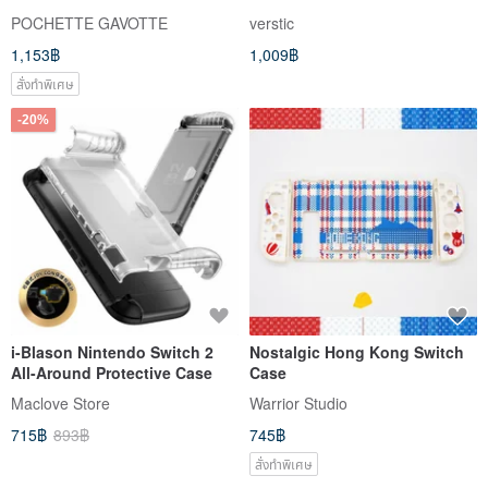
คอมพิวเตอร์
POCHETTE GAVOTTE
verstic
1,153฿
1,009฿
สั่งทำพิเศษ
-20%
i-Blason Nintendo Switch 2
Nostalgic Hong Kong Switch
All-Around Protective Case
Case
Maclove Store
Warrior Studio
715฿
893฿
745฿
สั่งทำพิเศษ