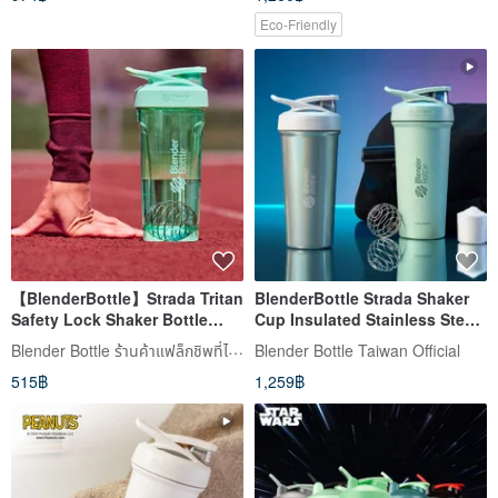
Eco-Friendly
【BlenderBottle】Strada Tritan
BlenderBottle Strada Shaker
Safety Lock Shaker Bottle
Cup Insulated Stainless Steel
28oz/828ml
Water Bottle 25oz
Blender Bottle ร้านค้าแฟล็กชิพที่ได้รับอนุญาตอย่างเป็นทางการ
Blender Bottle Taiwan Official
515฿
1,259฿