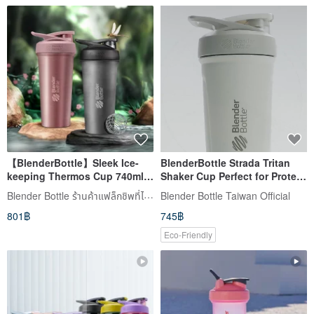
【BlenderBottle】Sleek Ice-
BlenderBottle Strada Tritan
keeping Thermos Cup 740ml
Shaker Cup Perfect for Protein
Stainless Steel Shaker Cup
Shakes 28oz/828ml
Blender Bottle ร้านค้าแฟล็กชิพที่ได้รับอนุญาตอย่างเป็นทางการ
Blender Bottle Taiwan Official
801฿
745฿
Eco-Friendly