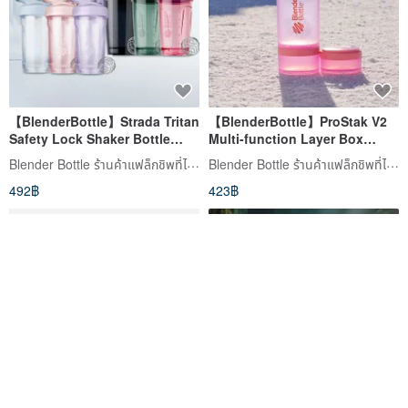
【BlenderBottle】Strada Tritan
【BlenderBottle】ProStak V2
Safety Lock Shaker Bottle
Multi-function Layer Box
24oz/710ml
Shaker Cup 22oz/650ml
Blender Bottle ร้านค้าแฟล็กชิพที่ได้รับอนุญาตอย่างเป็นทางการ
Blender Bottle ร้านค้าแฟล็กชิพที่ได้รับอนุญาตอย่างเป็นทางการ
492฿
423฿