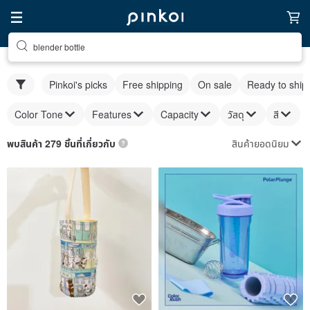
blender bottle
Pinkoi's picks
Free shipping
On sale
Ready to ship
Color Tone
Features
Capacity
วัสดุ
สี
สินค้ายอดนิยม
พบสินค้า 279 ชิ้นที่เกี่ยวกับ