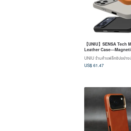
【UNIU】SENSA Tech M
Leather Case—Magneti
17 Pro/Pro Max
UNIU ร้านค้าแฟล็กชิปอย่าง
US$ 61.47