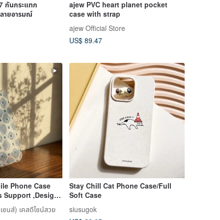
7 กันกระแทก
ajew PVC heart planet pocket
 ลายอารมณ์
case with strap
ajew Official Store
US$ 89.47
ile Phone Case
Stay Chill Cat Phone Case/Full
s Support ,Design
Soft Case
AIWAN
ซนส์) เคสดีไซน์สวย
siusugok