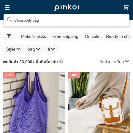
Crossbody bag
Pinkoi's picks
Free shipping
On sale
Ready to ship
Style
วัสดุ
สี
สินค้ายอดนิยม
พบสินค้า 23,000+ ชิ้นที่เกี่ยวกับ
-12%
-30%