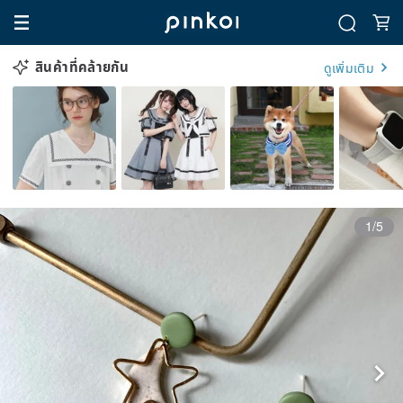
สินค้าที่คล้ายกัน
ดูเพิ่มเติม
1/5