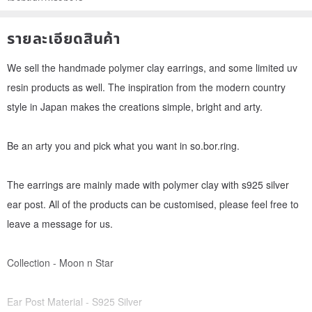
รายละเอียดสินค้า
We sell the handmade polymer clay earrings, and some limited uv
resin products as well. The inspiration from the modern country
style in Japan makes the creations simple, bright and arty.
Be an arty you and pick what you want in so.bor.ring.
The earrings are mainly made with polymer clay with s925 silver
ear post. All of the products can be customised, please feel free to
leave a message for us.
Collection - Moon n Star
Ear Post Material - S925 Silver