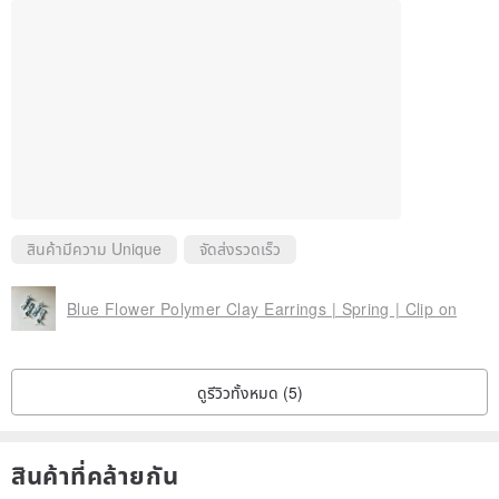
สินค้ามีความ Unique
จัดส่งรวดเร็ว
Blue Flower Polymer Clay Earrings | Spring | Clip on
ดูรีวิวทั้งหมด (5)
สินค้าที่คล้ายกัน