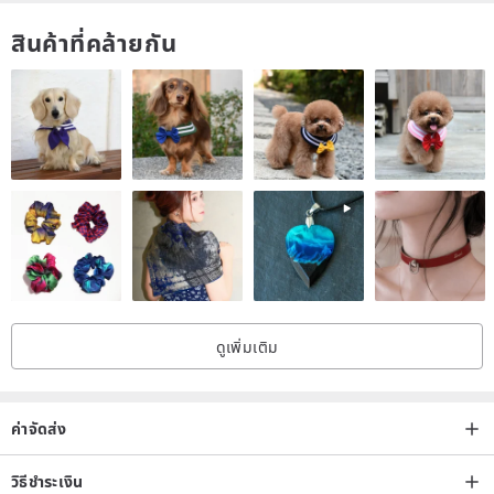
สินค้าที่คล้ายกัน
ดูเพิ่มเติม
ค่าจัดส่ง
วิธีชำระเงิน