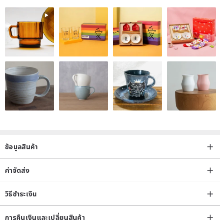
ข้อมูลสินค้า
ค่าจัดส่ง
วิธีชำระเงิน
การคืนเงินและเปลี่ยนสินค้า