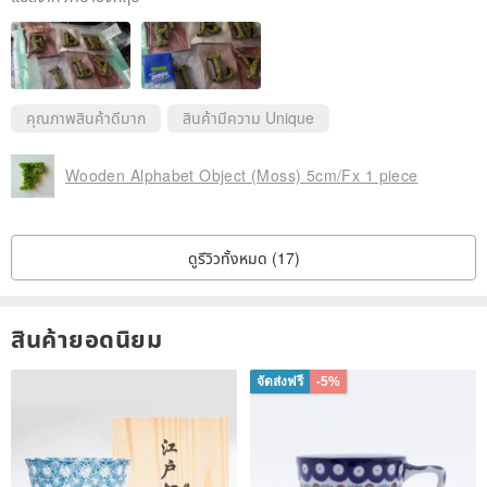
คุณภาพสินค้าดีมาก
สินค้ามีความ Unique
Wooden Alphabet Object (Moss) 5cm/Fx 1 piece
ดูรีวิวทั้งหมด (17)
สินค้ายอดนิยม
จัดส่งฟรี
-5%