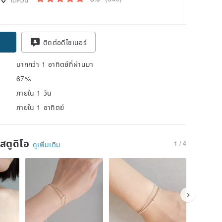
ติดต่อดีไซเนอร์
มากกว่า 1 อาทิตย์ที่ผ่านมา
67%
ภายใน 1 วัน
ภายใน 1 อาทิตย์
นสตูดิโอ
1 / 4
ดูเพิ่มเติม