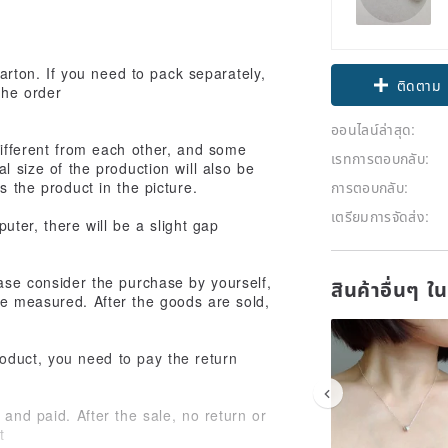
carton. If you need to pack separately,
ติดตาม
the order
ออนไลน์ล่าสุด:
different from each other, and some
เรทการตอบกลับ:
l size of the production will also be
การตอบกลับ:
s the product in the picture.
เตรียมการจัดส่ง:
puter, there will be a slight gap
ease consider the purchase by yourself,
สินค้าอื่นๆ ใ
be measured. After the goods are sold,
product, you need to pay the return
and paid. After the sale, no return or
t