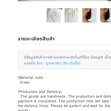
รายละเอียดสินค้า
มีข้อมูลสินค้าบางส่วนแปลภาษาอัตโนมัติโดย Google เนื้อ
แปลเป็น ไทย
ดูภาษาเดิม (จีน-ตัวเต็ม)
|Material, size|
. brass
|Production and Delivery|
. The goods are handmade. The production and deliver
payment is completed. The production time will take 
the delivery time). Please be patient and wait for t
goods~