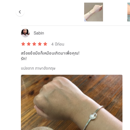
Sabin
4 ปีก่อน
สร้อยข้อมือก็เหมือนเกิดมาเพื่อคุณ!
รัก!
แปลจาก ภาษาอังกฤษ