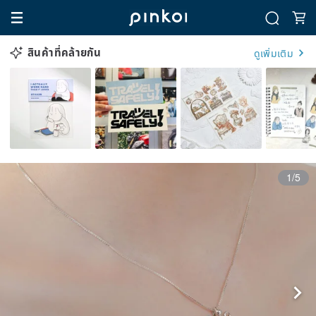
สินค้าที่คล้ายกัน
ดูเพิ่มเติม
1/5