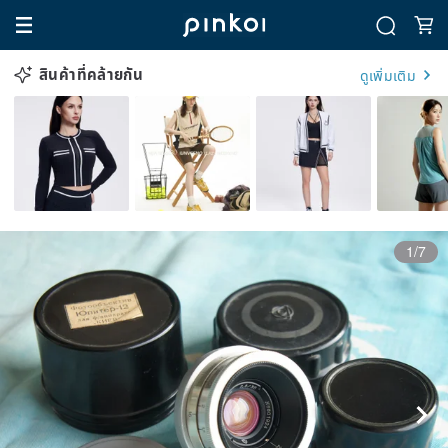
สินค้าที่คล้ายกัน
ดูเพิ่มเติม
1/7