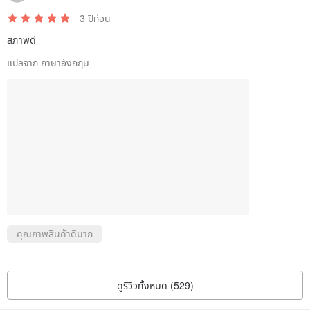
3 ปีก่อน
สภาพดี
แปลจาก ภาษาอังกฤษ
คุณภาพสินค้าดีมาก
ดูรีวิวทั้งหมด (529)