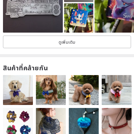
ดูเพิ่มเติม
สินค้าที่คล้ายกัน