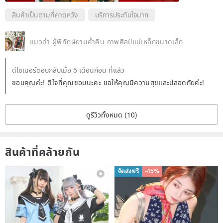
สินค้าเป็นตามที่คาดหวัง
บริการประทับใจมาก
แมวดำ ผู้พิทักษ์ยามค่ำคืน ภาพศิลป์แม่เหล็กขนาดเล็ก
ดีไซเนอร์ตอบกลับเมื่อ 5 เดือนก่อน ที่แล้ว
ขอบคุณค่ะ! ดีใจที่คุณชอบนะคะ ขอให้คุณมีความสุขและปลอดภัยค่ะ!
ดูรีวิวทั้งหมด (10)
สินค้าที่คล้ายกัน
จัดส่งฟรี
-45%