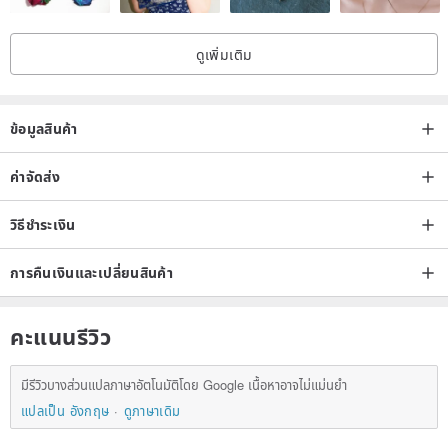
ดูเพิ่มเติม
ข้อมูลสินค้า
ค่าจัดส่ง
วิธีชำระเงิน
การคืนเงินและเปลี่ยนสินค้า
คะแนนรีวิว
มีรีวิวบางส่วนแปลภาษาอัตโนมัติโดย Google เนื้อหาอาจไม่แม่นยำ
แปลเป็น อังกฤษ
ดูภาษาเดิม