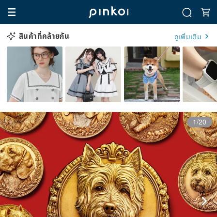
สินค้าที่คล้ายกัน
ดูเพิ่มเติม
1/20