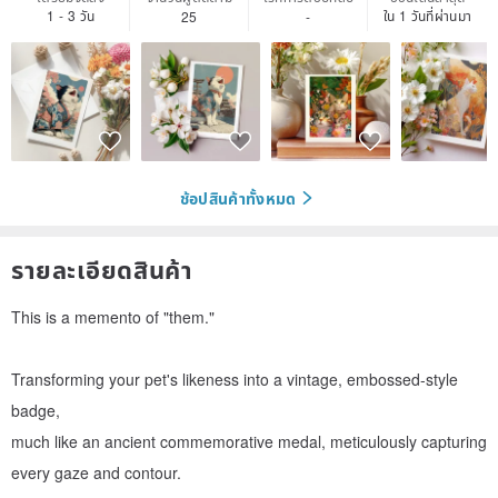
1 - 3 วัน
ใน 1 วันที่ผ่านมา
25
-
ช้อปสินค้าทั้งหมด
รายละเอียดสินค้า
This is a memento of "them."
Transforming your pet's likeness into a vintage, embossed-style
badge,
much like an ancient commemorative medal, meticulously capturing
every gaze and contour.