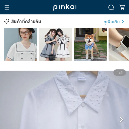
สินค้าที่คล้ายกัน
ดูเพิ่มเติม
1/5