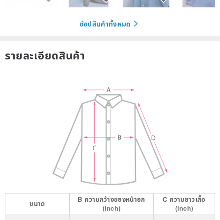
ช้อปสินค้าทั้งหมด
รายละเอียดสินค้า
B
ความกว้างของหน้าอก
C
ความยาวเสื้อ
ขนาด
(inch)
(inch)