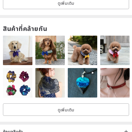
ดูเพิ่มเติม
สินค้าที่คล้ายกัน
ดูเพิ่มเติม
ข้อมูลสินค้า