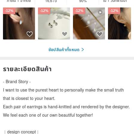
ภายใน 1 อาทิตย์
ใน 1 วันที่ผ่านมา
16,673
90%
-12%
-12%
-12%
-12%
ช้อปสินค้าทั้งหมด
รายละเอียดสินค้า
- Brand Story -
I want to use the purest heart to personally make the small truth
that is closest to your heart.
Each pair of earrings is hand-knitted and rendered by the designer.
We feel each one of our own beautiful together!
︱design concept︱