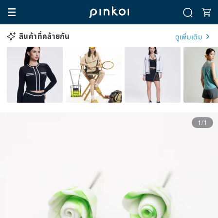
สินค้าที่คล้ายกัน
ดูเพิ่มเติม
1/1