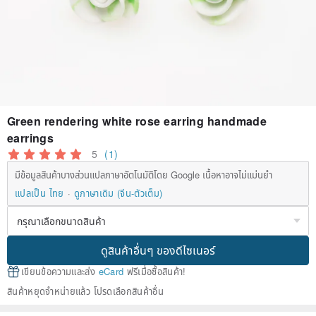
Green rendering white rose earring handmade
earrings
5
(1)
มีข้อมูลสินค้าบางส่วนแปลภาษาอัตโนมัติโดย Google เนื้อหาอาจไม่แม่นยำ
แปลเป็น ไทย
ดูภาษาเดิม (จีน-ตัวเต็ม)
ดูสินค้าอื่นๆ ของดีไซเนอร์
เขียนข้อความและส่ง
eCard
ฟรีเมื่อซื้อสินค้า!
สินค้าหยุดจำหน่ายแล้ว โปรดเลือกสินค้าอื่น