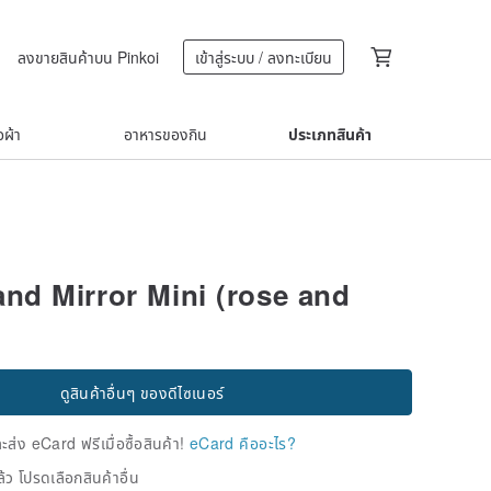
ลงขายสินค้าบน Pinkoi
เข้าสู่ระบบ / ลงทะเบียน
้อผ้า
อาหารของกิน
ประเภทสินค้า
and Mirror Mini (rose and
ดูสินค้าอื่นๆ ของดีไซเนอร์
่ง eCard ฟรีเมื่อซื้อสินค้า!
eCard คืออะไร?
้ว โปรดเลือกสินค้าอื่น