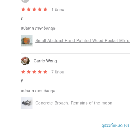
1 ปีก่อน
ดี
แปลจาก ภาษาอังกฤษ
Small Abstract Hand Painted Wood Pocket Mirror
Carrie Wong
7 ปีก่อน
ดี
แปลจาก ภาษาอังกฤษ
Concrete Broach, Remains of the moon
ดูรีวิวทั้งหมด (6)