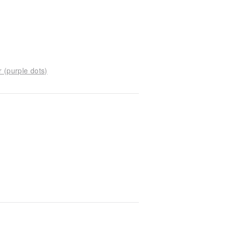
 (purple dots)