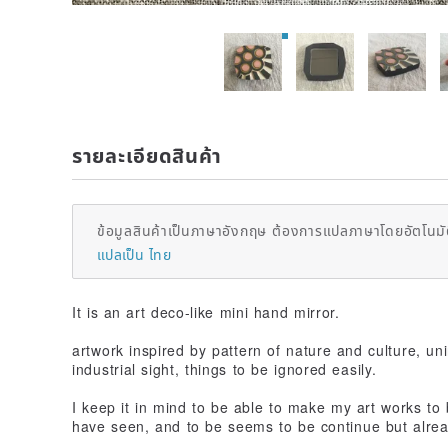
รายละเอียดสินค้า
ข้อมูลสินค้าเป็นภาษาอังกฤษ ต้องการแปลภาษาโดยอัตโนมัต
แปลเป็น ไทย
It is an art deco-like mini hand mirror.
artwork inspired by pattern of nature and culture, un
industrial sight, things to be ignored easily.
I keep it in mind to be able to make my art works to b
have seen, and to be seems to be continue but alre