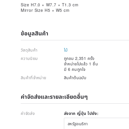
Size H7.0 × W7.7 × T1.3 cm
Mirror Size H5 × W5 cm
ข้อมูลสินค้า
วัสดุสินค้า
ไม้
ความนิยม
ถูกชม 2,351 ครั้ง
จำหน่ายไปแล้ว 1 ชิ้น
มี 6 คนถูกใจ
สินค้าที่จำหน่าย
สินค้าต้นฉบับ
ค่าจัดส่งและรายละเอียดอื่นๆ
ค่าจัดส่ง
ส่งจาก ญี่ปุ่น ไปยัง:
สหรัฐอเมริกา