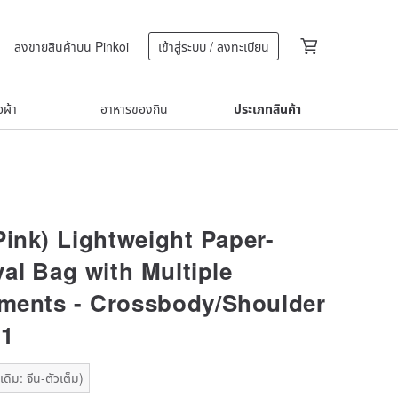
ลงขายสินค้าบน Pinkoi
เข้าสู่ระบบ / ลงทะเบียน
้อผ้า
อาหารของกิน
ประเภทสินค้า
Pink) Lightweight Paper-
al Bag with Multiple
ments - Crossbody/Shoulder
01
ดิม: จีน-ตัวเต็ม)