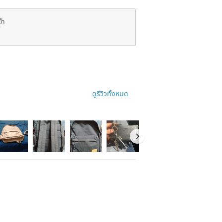
ยำ
ดูรีวิวทั้งหมด