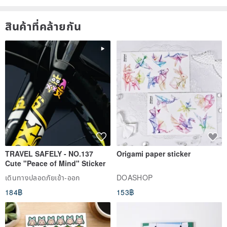
สินค้าที่คล้ายกัน
TRAVEL SAFELY - NO.137
Origami paper sticker
Cute "Peace of Mind" Sticker
เดินทางปลอดภัยเข้า-ออก
DOASHOP
184฿
153฿