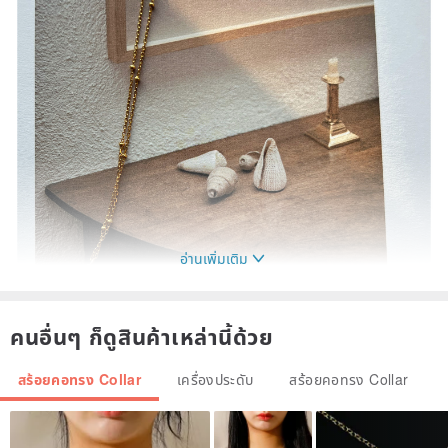
อ่านเพิ่มเติม
คนอื่นๆ ก็ดูสินค้าเหล่านี้ด้วย
สร้อยคอทรง Collar
เครื่องประดับ
สร้อยคอทรง Collar