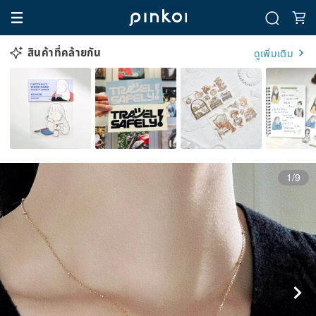
สินค้าที่คล้ายกัน
ดูเพิ่มเติม
1/9