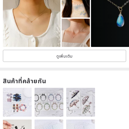
ดูเพิ่มเติม
สินค้าที่คล้ายกัน