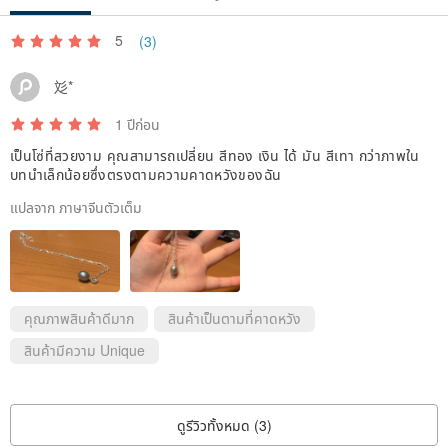
5
(3)
彣*
1 ปีก่อน
เป็นโซ่ที่สวยงาม คุณสามารถเปลี่ยน สีทอง เงิน ได้ มัน สีเทา กว่าภาพใน
บทนำเล็กน้อยซึ่งตรงตามความคาดหวังของฉัน
แปลจาก ภาษาจีนตัวเต็ม
คุณภาพสินค้าดีมาก
สินค้าเป็นตามที่คาดหวัง
สินค้ามีความ Unique
ดูรีวิวทั้งหมด (3)