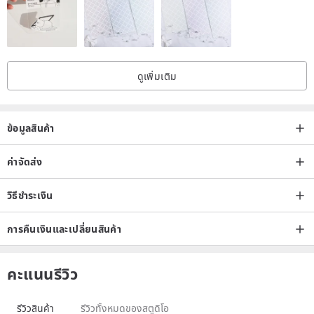
ดูเพิ่มเติม
ข้อมูลสินค้า
ค่าจัดส่ง
วิธีชำระเงิน
การคืนเงินและเปลี่ยนสินค้า
คะแนนรีวิว
รีวิวสินค้า
รีวิวทั้งหมดของสตูดิโอ