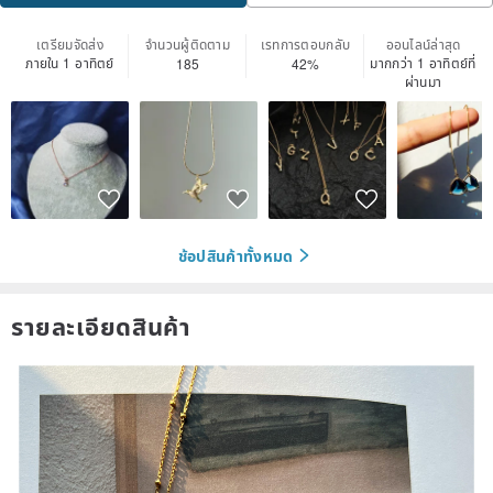
เตรียมจัดส่ง
จำนวนผู้ติดตาม
เรทการตอบกลับ
ออนไลน์ล่าสุด
ภายใน 1 อาทิตย์
มากกว่า 1 อาทิตย์ที่
185
42%
ผ่านมา
ช้อปสินค้าทั้งหมด
รายละเอียดสินค้า